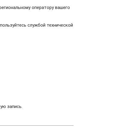
 региональному оператору вашего
спользуйтесь службой технической
ую запись.