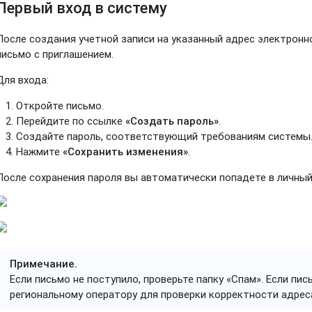
Первый вход в систему
После создания учетной записи на указанный адрес электрон
письмо с приглашением.
Для входа:
Откройте письмо.
Перейдите по ссылке
«Создать пароль»
.
Создайте пароль, соответствующий требованиям системы
Нажмите
«Сохранить изменения»
.
После сохранения пароля вы автоматически попадете в личный
Примечание.
Если письмо не поступило, проверьте папку «Спам». Если пис
региональному оператору для проверки корректности адрес