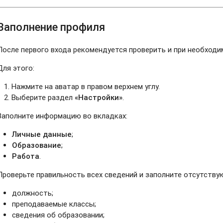
Заполнение профиля
После первого входа рекомендуется проверить и при необходи
Для этого:
Нажмите на аватар в правом верхнем углу.
Выберите раздел
«Настройки»
.
Заполните информацию во вкладках:
Личные данные
;
Образование
;
Работа
.
Проверьте правильность всех сведений и заполните отсутству
должность;
преподаваемые классы;
сведения об образовании;