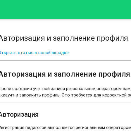
Авторизация и заполнение профиля
Открыть статью в новой вкладке
Авторизация и заполнение профиля
После создания учетной записи региональным оператором ва
аккаунт и заполнить профиль. Это требуется для корректной 
Авторизация
Регистрация педагогов выполняется региональным оператором