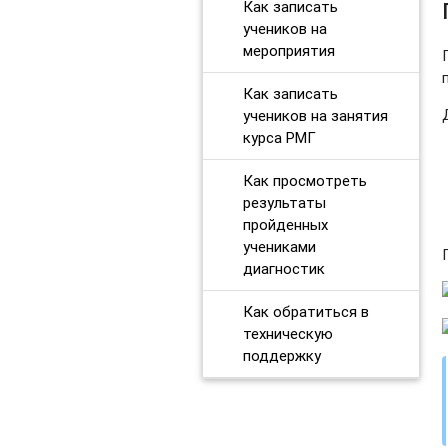
Как записать
учеников на
мероприятия
Как записать
учеников на занятия
курса РМГ
Как просмотреть
результаты
пройденных
учениками
диагностик
Как обратиться в
техническую
поддержку