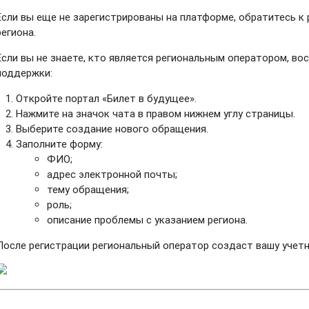
Если вы еще не зарегистрированы на платформе, обратитесь к
региона.
Если вы не знаете, кто является региональным оператором, во
поддержки:
Откройте портал «Билет в будущее».
Нажмите на значок чата в правом нижнем углу страницы.
Выберите создание нового обращения.
Заполните форму:
ФИО;
адрес электронной почты;
тему обращения;
роль;
описание проблемы с указанием региона.
После регистрации региональный оператор создаст вашу учетн