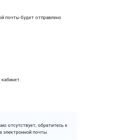
ной почты будет отправлено
.
 кабинет.
ьмо отсутствует, обратитесь к
а электронной почты.