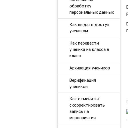
обработку
персональных данных
Как выдать доступ
ученикам
Как перевести
ученика из класса в
класс
Архивация учеников
Верификация
учеников
Как отменить/
скорректировать
запись на
мероприятия