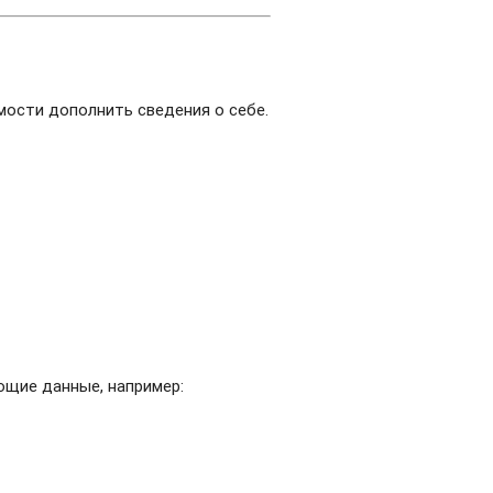
мости дополнить сведения о себе.
ющие данные, например: